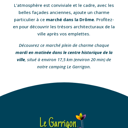
L’atmosphère est conviviale et le cadre, avec les
belles façades anciennes, ajoute un charme
particulier à ce
marché dans la Drôme
. Profitez-
en pour découvrir les trésors architecturaux de la
ville après vos emplettes.
Découvrez ce marché plein de charme chaque
mardi en matinée dans le centre historique de la
ville
, situé à environ 17,5 km (environ 20 min) de
notre camping Le Garrigon.