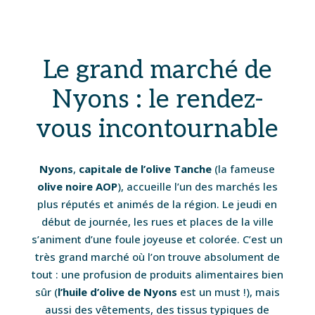
Le grand marché de
Nyons : le rendez-
vous incontournable
Nyons
,
capitale de l’olive Tanche
(la fameuse
olive noire AOP
), accueille l’un des marchés les
plus réputés et animés de la région. Le jeudi en
début de journée, les rues et places de la ville
s’animent d’une foule joyeuse et colorée. C’est un
très grand marché où l’on trouve absolument de
tout : une profusion de produits alimentaires bien
sûr (
l’huile d’olive de Nyons
est un must !), mais
aussi des vêtements, des tissus typiques de