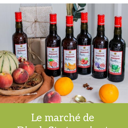
Le marché de