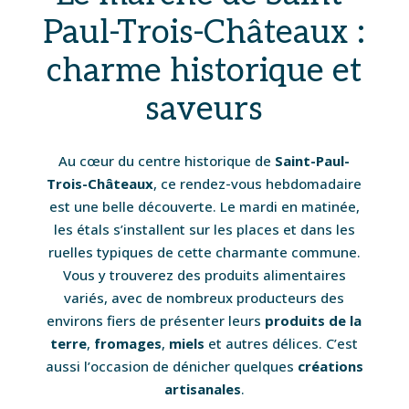
Paul-Trois-Châteaux :
charme historique et
saveurs
Au cœur du centre historique de
Saint-Paul-
Trois-Châteaux
, ce rendez-vous hebdomadaire
est une belle découverte. Le mardi en matinée,
les étals s’installent sur les places et dans les
ruelles typiques de cette charmante commune.
Vous y trouverez des produits alimentaires
variés, avec de nombreux producteurs des
environs fiers de présenter leurs
produits de la
terre
,
fromages
,
miels
et autres délices. C’est
aussi l’occasion de dénicher quelques
créations
artisanales
.