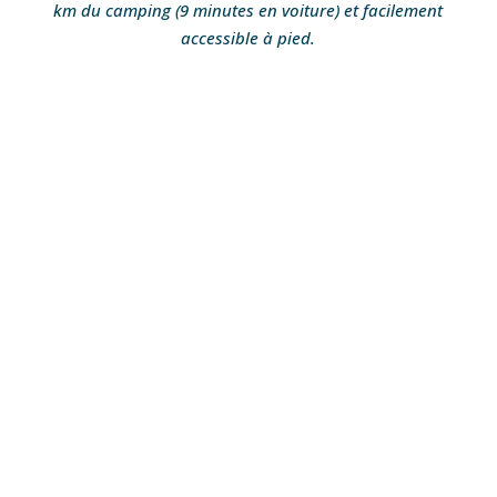
km du camping (9 minutes en voiture) et facilement
accessible à pied.