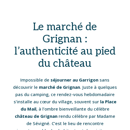
Le marché de
Grignan :
l’authenticité au pied
du château
Impossible de
séjourner au Garrigon
sans
découvrir le
marché de Grignan
. Juste à quelques
pas du camping, ce rendez-vous hebdomadaire
s’installe au cœur du village, souvent sur
la Place
du Mail
, à l’ombre bienveillante du célèbre
château de Grignan
rendu célèbre par Madame
de Sévigné. C’est le lieu de rencontre