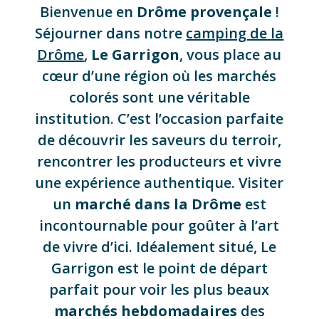
Bienvenue en
Drôme provençale
!
Séjourner dans notre
camping de la
Drôme
,
Le Garrigon
, vous place au
cœur d’une région où les marchés
colorés sont une véritable
institution. C’est l’occasion parfaite
de découvrir les saveurs du terroir,
rencontrer les producteurs et vivre
une expérience authentique. Visiter
un
marché dans la Drôme
est
incontournable pour goûter à l’art
de vivre d’ici. Idéalement situé, Le
Garrigon est le point de départ
parfait pour voir les plus beaux
marchés
hebdomadaires
des