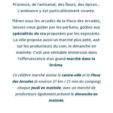
Provence, de l’artisanat, des fleurs, des épices…
L’ambiance y est particulièrement vivante.
Flânez sous les arcades de la Place des Arcades,
laissez-vous guider par les parfums, goûtez aux
spécialités du cru
proposées par les exposants.
La ville propose aussi un marché plus petit, axé
sur les producteurs du coin, le dimanche en
matinée. C’est une véritable immersion dans
l’effervescence d’un grand
marché dans la
Drôme
.
Ce célèbre marché anime le
centre-ville
et la
Place
des Arcades
(à environ 21 km / 21 min du camping)
chaque
jeudi en matinée
, avec un marché de
producteurs également présent le
dimanche en
matinée
.