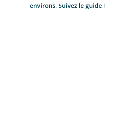
environs. Suivez le guide !