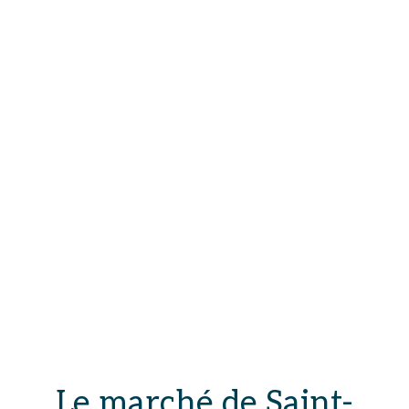
Le marché de Saint-