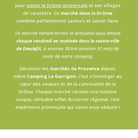
pour
visiter la Drôme provençale
et ses villages
de caractère. Ce
marché dans la Drôme
combine parfaitement saveurs et savoir-faire.
Ce marché mêlant terroir et artisanat vous attend
chaque vendredi en matinée dans le centre-ville
de Dieulefit
, à environ 30 km (environ 31 min) de
route de notre camping.
Découvrir les
marchés de Provence
depuis
notre
Camping Le Garrigon
, c’est s’immerger au
cœur des saveurs et de la convivialité de la
Drôme. Chaque marché raconte une histoire
unique, véritable reflet du terroir régional. Une
expérience provençale qui saura vous séduire !