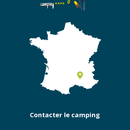
Contacter le camping