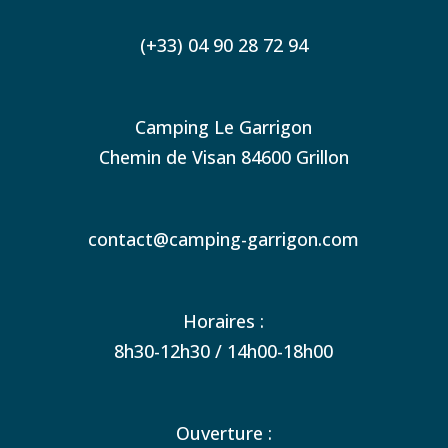
(+33) 04 90 28 72 94
Camping Le Garrigon
Chemin de Visan 84600 Grillon
contact@camping-garrigon.com
Horaires :
8h30-12h30 / 14h00-18h00
Ouverture :