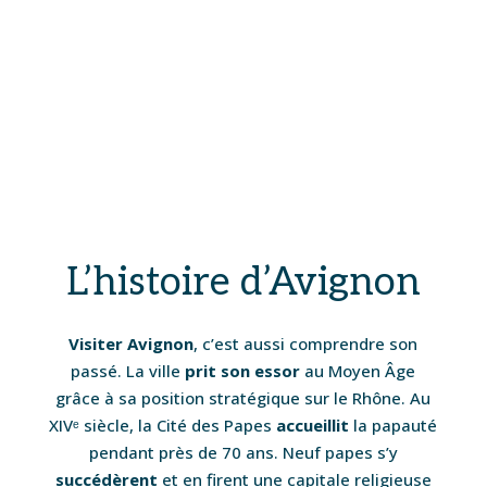
L’histoire d’Avignon
Visiter Avignon
, c’est aussi comprendre son
passé. La ville
prit son essor
au Moyen Âge
grâce à sa position stratégique sur le Rhône. Au
XIVᵉ siècle, la Cité des Papes
accueillit
la papauté
pendant près de 70 ans. Neuf papes s’y
succédèrent
et en firent une capitale religieuse