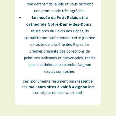
rôle défensif de la ville et vous offriront
une promenade très agréable.
Le musée du Petit Palais et la
cathédrale Notre-Dame-des-Doms
:
situés près du Palais des Papes, ils
compléteront parfaitement cette journée
de visite dans la Cité des Papes. Le
premier présente des collections de
peintures italiennes et provençales, tandis
que la cathédrale surplombe Avignon
depuis son rocher.
Ces monuments résument bien l’essentiel
des
meilleurs sites à voir à Avignon
lors
d’un séjour ou d’un week-end !