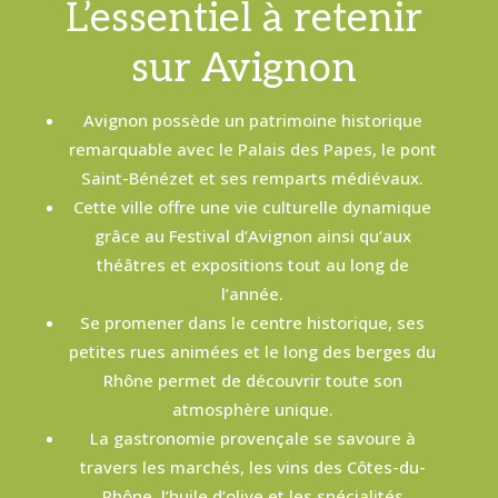
L’essentiel à retenir
sur Avignon
Avignon possède un patrimoine historique
remarquable avec le Palais des Papes, le pont
Saint-Bénézet et ses remparts médiévaux.
Cette ville offre une vie culturelle dynamique
grâce au Festival d’Avignon ainsi qu’aux
théâtres et expositions tout au long de
l’année.
Se promener dans le centre historique, ses
petites rues animées et le long des berges du
Rhône permet de découvrir toute son
atmosphère unique.
La gastronomie provençale se savoure à
travers les marchés, les vins des Côtes-du-
Rhône, l’huile d’olive et les spécialités