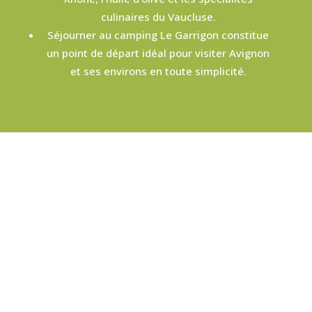
culinaires du Vaucluse.
Séjourner au camping Le Garrigon constitue
un point de départ idéal pour visiter Avignon
et ses environs en toute simplicité.