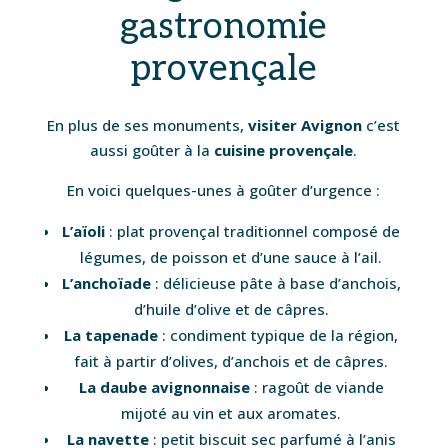
gastronomie
provençale
En plus de ses monuments,
visiter Avignon
c’est
aussi goûter à la
cuisine provençale
.
En voici quelques-unes à goûter d’urgence :
L’aïoli
: plat provençal traditionnel composé de
légumes, de poisson et d’une sauce à l’ail.
L’anchoïade
: délicieuse pâte à base d’anchois,
d’huile d’olive et de câpres.
La tapenade
: condiment typique de la région,
fait à partir d’olives, d’anchois et de câpres.
La daube avignonnaise
: ragoût de viande
mijoté au vin et aux aromates.
La navette
: petit biscuit sec parfumé à l’anis