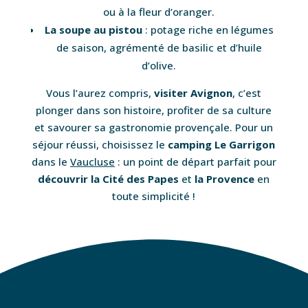
ou à la fleur d’oranger.
La soupe au pistou
: potage riche en légumes
de saison, agrémenté de basilic et d’huile
d’olive.
Vous l’aurez compris,
visiter Avignon
, c’est
plonger dans son histoire, profiter de sa culture
et savourer sa gastronomie provençale. Pour un
séjour réussi, choisissez le
camping Le Garrigon
dans le
Vaucluse
: un point de départ parfait pour
découvrir la Cité des Papes
et
la Provence
en
toute simplicité !