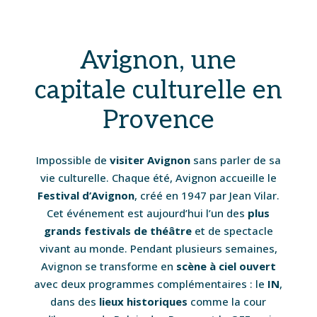
Avignon, une
capitale culturelle en
Provence
Impossible de
visiter Avignon
sans parler de sa
vie culturelle. Chaque été, Avignon accueille le
Festival d’Avignon
, créé en 1947 par Jean Vilar.
Cet événement est aujourd’hui l’un des
plus
grands festivals de théâtre
et de spectacle
vivant au monde. Pendant plusieurs semaines,
Avignon se transforme en
scène à ciel ouvert
avec deux programmes complémentaires : le
IN
,
dans des
lieux historiques
comme la cour