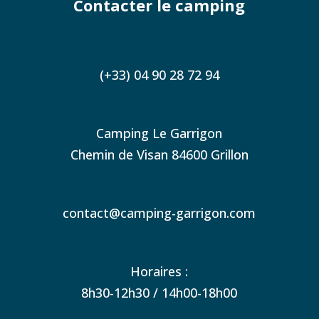
Contacter le camping
(+33) 04 90 28 72 94
Camping Le Garrigon
Chemin de Visan 84600 Grillon
contact@camping-garrigon.com
Horaires :
8h30-12h30 / 14h00-18h00