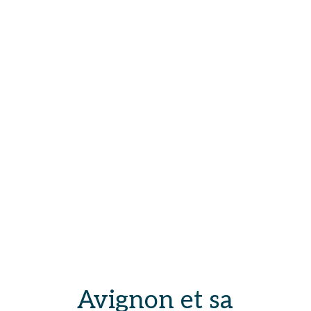
Avignon et sa