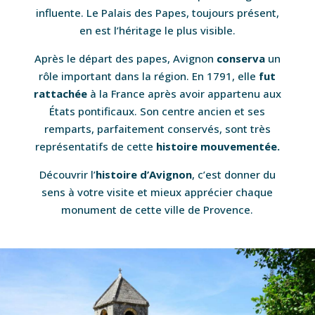
influente. Le Palais des Papes, toujours présent,
en est l’héritage le plus visible.
Après le départ des papes, Avignon
conserva
un
rôle important dans la région. En 1791, elle
fut
rattachée
à la France après avoir appartenu aux
États pontificaux. Son centre ancien et ses
remparts, parfaitement conservés, sont très
représentatifs de cette
histoire mouvementée.
Découvrir l’
histoire d’Avignon
, c’est donner du
sens à votre visite et mieux apprécier chaque
monument de cette ville de Provence.