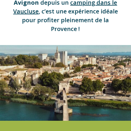
Avignon
depuis un
camping dans le
Vaucluse
, c’est une expérience idéale
pour profiter pleinement de la
Provence !