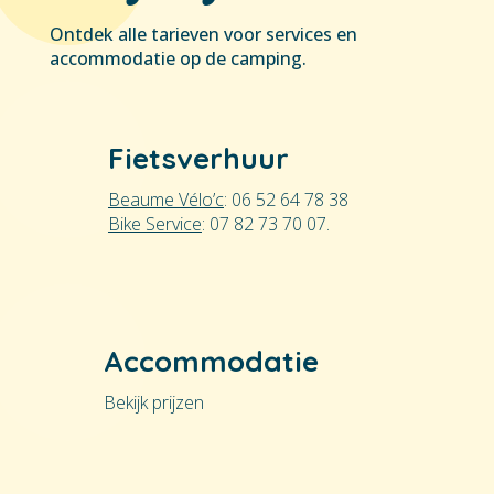
Ontdek alle tarieven voor services en
accommodatie op de camping.
Fietsverhuur
Beaume Vélo’c
: 06 52 64 78 38
Bike Service
: 07 82 73 70 07.
Accommodatie
Bekijk prijzen