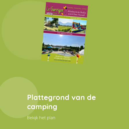
Plattegrond van de
camping
Bekijk het plan