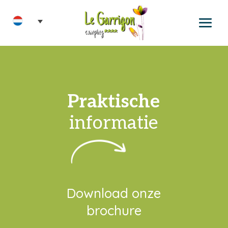
Praktische
informatie
Download onze
brochure