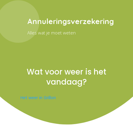
Annuleringsverzekering
Alles wat je moet weten
Wat voor weer is het
vandaag?
Het weer in Grillon