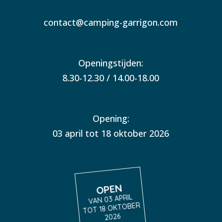
contact@camping-garrigon.com
Openingstijden:
8.30-12.30 / 14.00-18.00
Opening:
03 april tot 18 oktober 2026
OPEN
VAN 03 APRIL
TOT 18 OKTOBER
2026