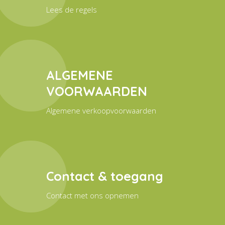
Lees de regels
ALGEMENE
VOORWAARDEN
Algemene verkoopvoorwaarden
Contact & toegang
Contact met ons opnemen