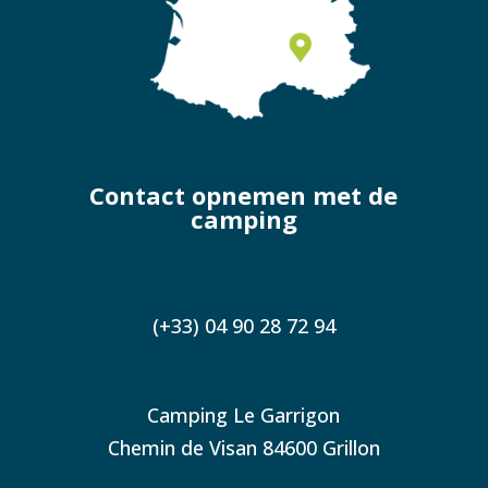
Contact opnemen met de
camping
(+33) 04 90 28 72 94
Camping Le Garrigon
Chemin de Visan 84600 Grillon