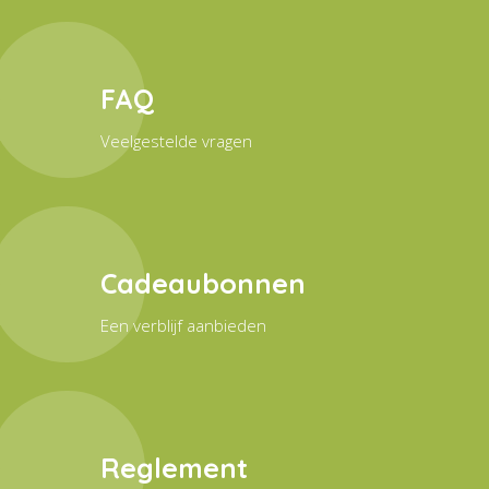
FAQ
Veelgestelde vragen
Cadeaubonnen
Een verblijf aanbieden
Reglement